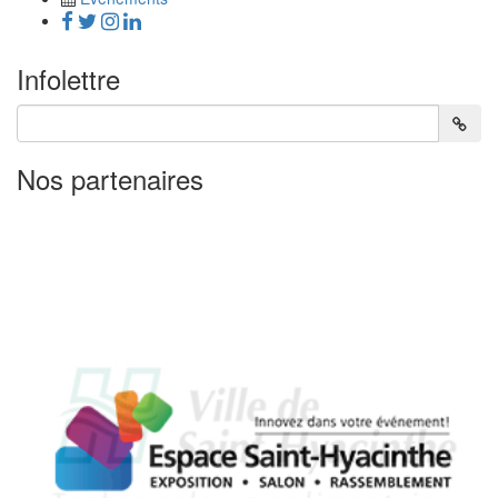
Infolettre
Nos partenaires