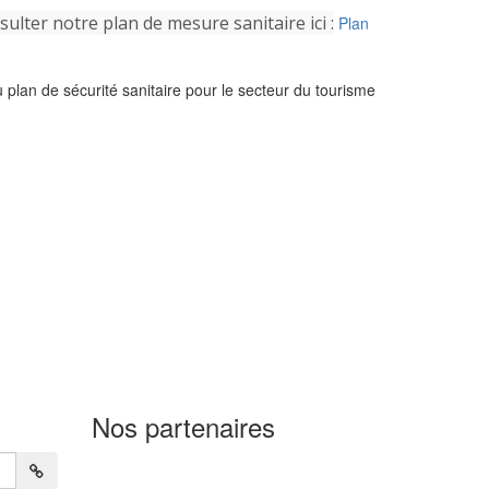
lter notre plan de mesure sanitaire ici :
Plan
u plan de sécurité sanitaire pour le secteur du tourisme
Nos partenaires