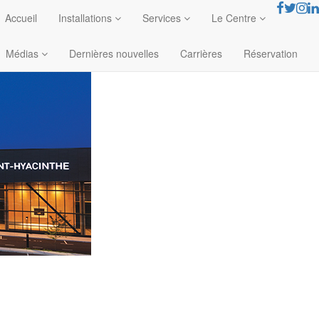
Accueil
Installations
Services
Le Centre
Médias
Dernières nouvelles
Carrières
Réservation